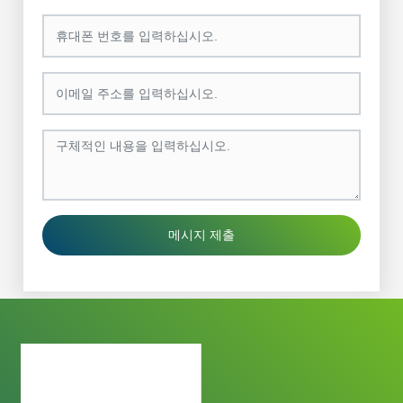
메시지 제출