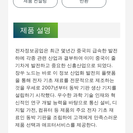
제품 컨설팅
반환
제품 설명
전자정보공업은 최근 몇년간 중국의 급속한 발전
하에 각종 관련 산업과 결부하여 이미 중국이 줄
기차게 발전하고 중요한 신흥산업으로 되였다.
장쑤 노드는 바로 이 정보 산업화 발전의 플랫폼
을 통해 전자 기초 재료를 전문적으로 제조하는
것을 우세로 2007년부터 동박 기판 생산 기지를
설립하기 시작했다. 우수한 과학 기술 인재와 혁
신적인 연구 개발 능력을 바탕으로 통신 설비, 디
지털 가전, 컴퓨터 등 제품의 주요 전자 기초 재
료인 동박 기판을 조립하여 고객에게 만족스러운
제품 선택과 애프터서비스를 제공한다.